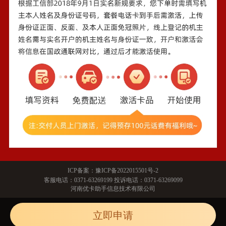
ICP备案：
豫ICP备2022015501号-2
客服电话：
0371-63269199
投诉电话：
0371-63269099
河南优卡助手信息技术有限公司
立即申请